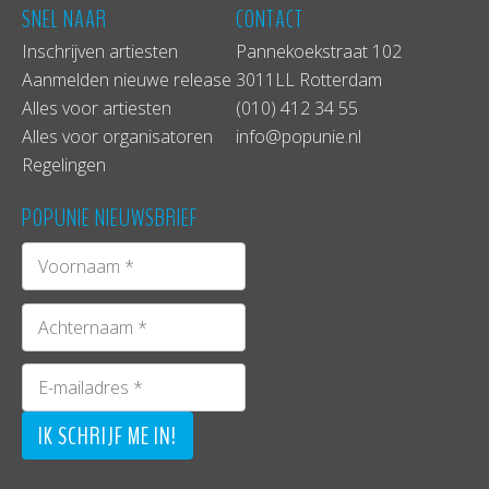
SNEL NAAR
CONTACT
Inschrijven artiesten
Pannekoekstraat 102
Aanmelden nieuwe release
3011LL Rotterdam
Alles voor artiesten
(010) 412 34 55
Alles voor organisatoren
info@popunie.nl
Regelingen
POPUNIE NIEUWSBRIEF